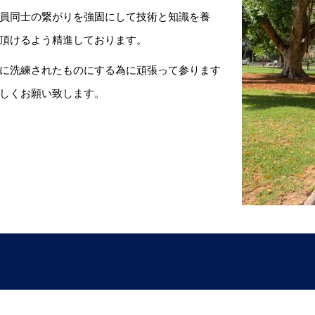
員同士の繋がりを強固にして技術と知識を養
頂けるよう精進しております。
に洗練されたものにする為に頑張って参ります
しくお願い致します。