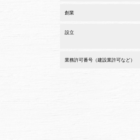
創業
設立
業務許可番号（建設業許可など）