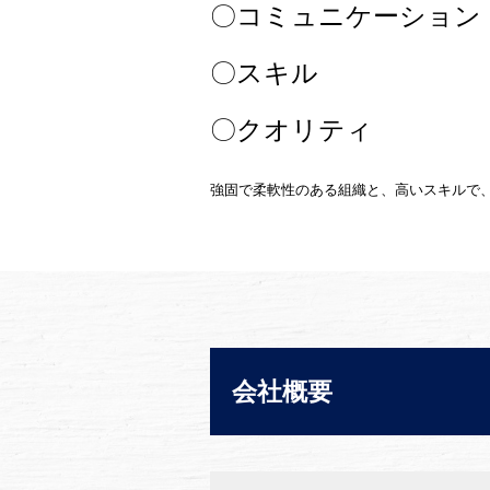
〇コミュニケーション
〇スキル
〇クオリティ
強固で柔軟性のある組織と、高いスキルで
会社概要