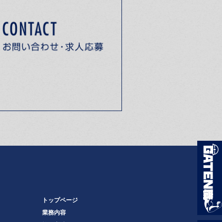
トップページ
業務内容