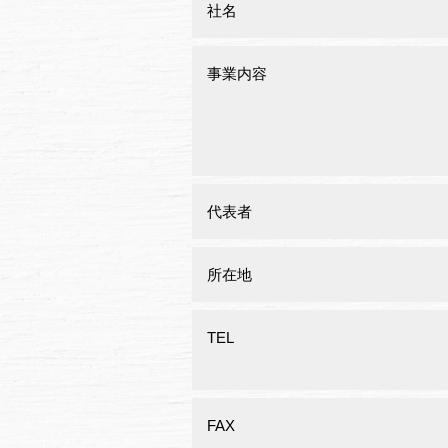
社名
事業内容
代表者
所在地
TEL
FAX