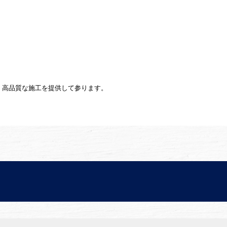
、高品質な施工を提供して参ります。