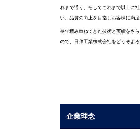
れまで通り、そしてこれまで以上に社
い、品質の向上を目指しお客様に満足
長年積み重ねてきた技術と実績をさら
ので、日伸工業株式会社をどうぞよろ
企業理念