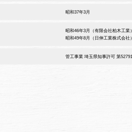
昭和37年3月
昭和46年3月（有限会社柏木工業
昭和49年8月（日伸工業株式会社
管工事業 埼玉県知事許可 第5279