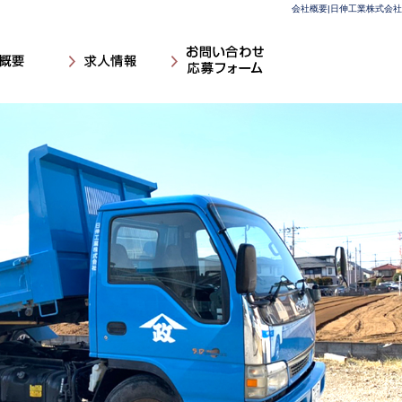
会社概要|日伸工業株式会社