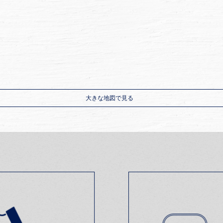
大きな地図で見る